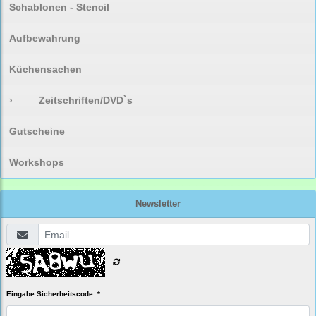
Schablonen - Stencil
Aufbewahrung
Küchensachen
›
Zeitschriften/DVD`s
Gutscheine
Workshops
Newsletter
Eingabe Sicherheitscode: *