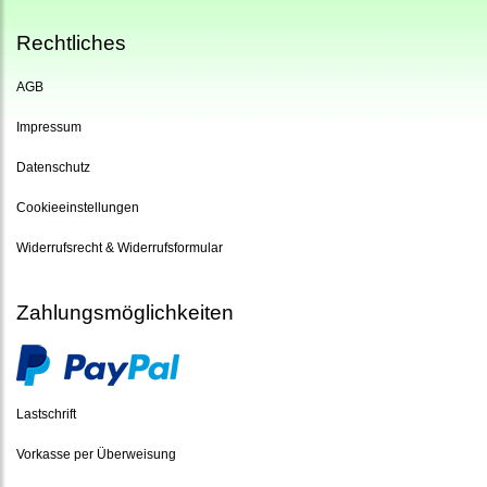
Rechtliches
AGB
Impressum
Datenschutz
Cookieeinstellungen
Widerrufsrecht & Widerrufsformular
Zahlungsmöglichkeiten
Lastschrift
Vorkasse per Überweisung