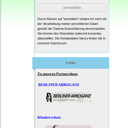
anmelden
Durch Klicken auf "anmelden" erkläre ich mich mit
der Verarbeitung meiner persönlichen Daten
gemäß der
Datenschutzerklärung
einverstanden.
Sie können den Newsletter jederzeit kostenlos
abbestellen. Die Kontaktdaten hierzu finden Sie in
unserem Impressum.
Links
Zu unseren Partnershops
BERLINER ARROGANZ
Klunkerschatz