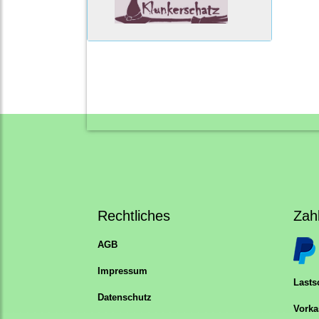
Rechtliches
Zah
AGB
Impressum
Lastsc
Datenschutz
Vorka