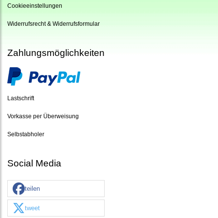
Cookieeinstellungen
Widerrufsrecht & Widerrufsformular
Zahlungsmöglichkeiten
Lastschrift
Vorkasse per Überweisung
Selbstabholer
Social Media
teilen
tweet