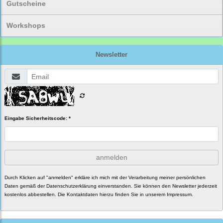
Gutscheine
Workshops
Newsletter
Eingabe Sicherheitscode: *
anmelden
Durch Klicken auf "anmelden" erkläre ich mich mit der Verarbeitung meiner persönlichen
Daten gemäß der
Datenschutzerklärung
einverstanden. Sie können den Newsletter jederzeit
kostenlos abbestellen. Die Kontaktdaten hierzu finden Sie in unserem Impressum.