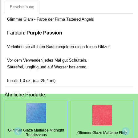
Beschreibung
Glimmer Glam - Farbe der Firma Tattered Angels
Farbton:
Purple Passion
Verleihen sie all ihren Bastelprojekten einen feinen Glitzer.
Vor dem Verwenden jedes Mal gut Schütteln.
Säurefrei, ungiftig und auf Wasser basierend.
Inhalt: 1.0 oz. (ca. 28,4 ml)
Ähnliche Produkte:
Glimmer Glaze Malfarbe Midnight
Glimmer Glaze Malfarbe Flirty
Rendezvous