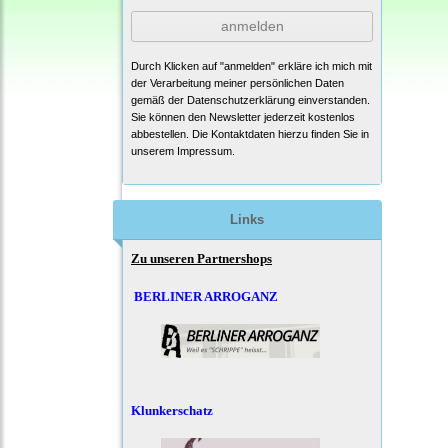
anmelden
Durch Klicken auf "anmelden" erkläre ich mich mit
der Verarbeitung meiner persönlichen Daten
gemäß der
Datenschutzerklärung
einverstanden.
Sie können den Newsletter jederzeit kostenlos
abbestellen. Die Kontaktdaten hierzu finden Sie in
unserem Impressum.
Links
Zu unseren Partnershops
BERLINER ARROGANZ
Klunkerschatz