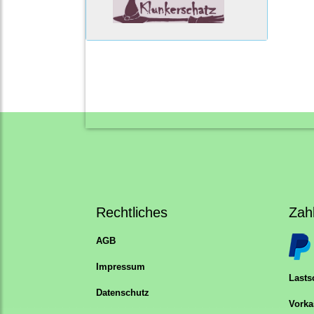
Rechtliches
Zah
AGB
Impressum
Lastsc
Datenschutz
Vorka