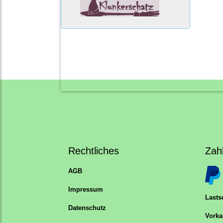
Rechtliches
Zah
AGB
Impressum
Lastsc
Datenschutz
Vorka