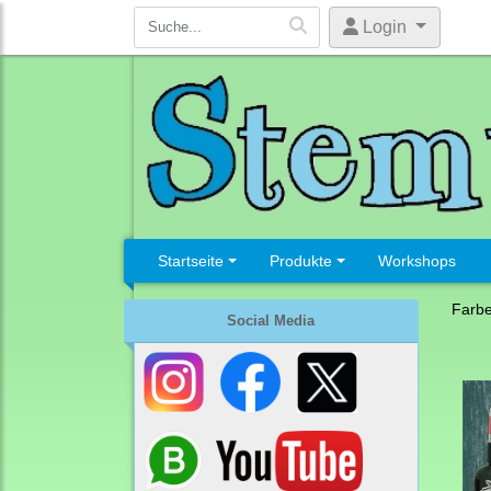
Login
Startseite
Produkte
Workshops
Farb
Social Media