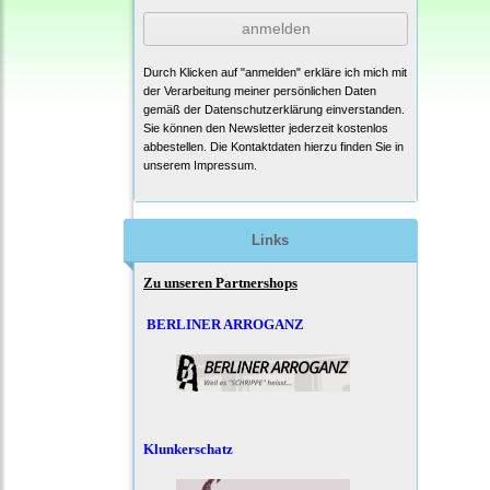
anmelden
Durch Klicken auf "anmelden" erkläre ich mich mit
der Verarbeitung meiner persönlichen Daten
gemäß der
Datenschutzerklärung
einverstanden.
Sie können den Newsletter jederzeit kostenlos
abbestellen. Die Kontaktdaten hierzu finden Sie in
unserem Impressum.
Links
Zu unseren Partnershops
BERLINER ARROGANZ
Klunkerschatz