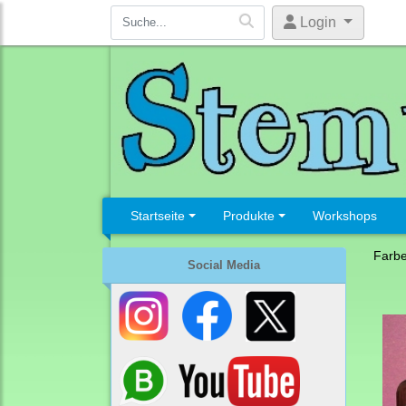
Login
Startseite
Produkte
Workshops
Farb
Social Media