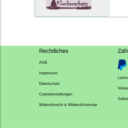
Rechtliches
Zah
AGB
Impressum
Lastsc
Datenschutz
Vorka
Cookieeinstellungen
Selbs
Widerrufsrecht & Widerrufsformular