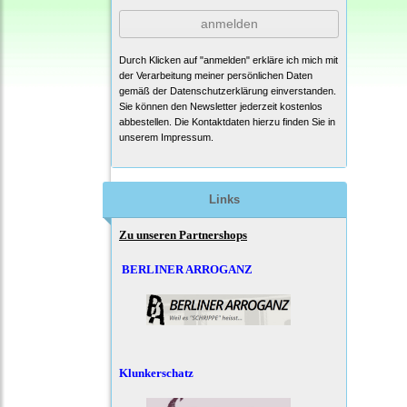
anmelden
Durch Klicken auf "anmelden" erkläre ich mich mit
der Verarbeitung meiner persönlichen Daten
gemäß der
Datenschutzerklärung
einverstanden.
Sie können den Newsletter jederzeit kostenlos
abbestellen. Die Kontaktdaten hierzu finden Sie in
unserem Impressum.
Links
Zu unseren Partnershops
BERLINER ARROGANZ
Klunkerschatz