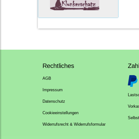
Rechtliches
Zah
AGB
Impressum
Lastsc
Datenschutz
Vorka
Cookieeinstellungen
Selbs
Widerrufsrecht & Widerrufsformular