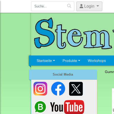
Login
Startseite
Produkte
Workshops
Gumm
Social Media