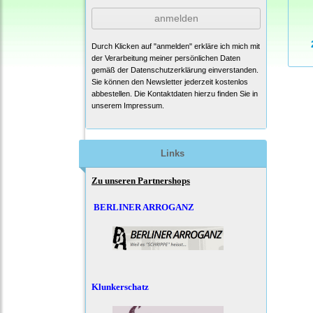
anmelden
Durch Klicken auf "anmelden" erkläre ich mich mit
der Verarbeitung meiner persönlichen Daten
gemäß der
Datenschutzerklärung
einverstanden.
Sie können den Newsletter jederzeit kostenlos
abbestellen. Die Kontaktdaten hierzu finden Sie in
unserem Impressum.
Links
Zu unseren Partnershops
BERLINER ARROGANZ
Klunkerschatz