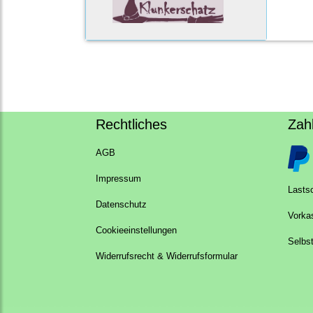
Rechtliches
Zah
AGB
Impressum
Lastsc
Datenschutz
Vorka
Cookieeinstellungen
Selbs
Widerrufsrecht & Widerrufsformular