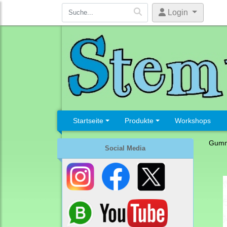
Login
Startseite
Produkte
Workshops
Gumm
Social Media