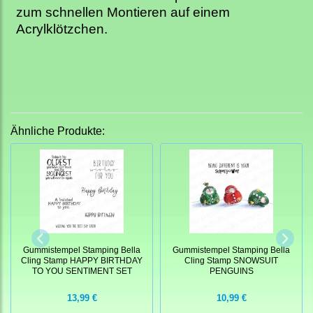
zum schnellen Montieren auf einem
Acrylklötzchen.
Ähnliche Produkte:
Gummistempel Stamping Bella
Gummistempel Stamping Bella
Cling Stamp HAPPY BIRTHDAY
Cling Stamp SNOWSUIT
TO YOU SENTIMENT SET
PENGUINS
13,99 €
10,99 €