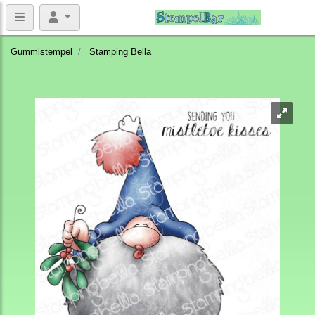
Gummistempel
Stamping Bella