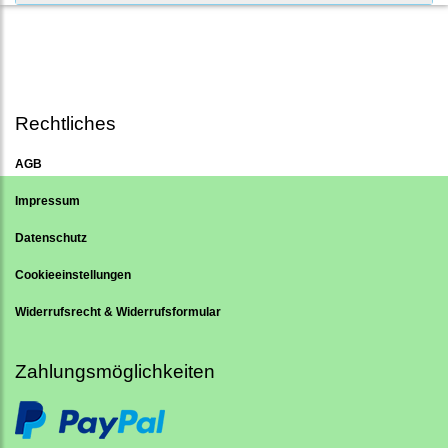
Rechtliches
AGB
Impressum
Datenschutz
Cookieeinstellungen
Widerrufsrecht & Widerrufsformular
Zahlungsmöglichkeiten