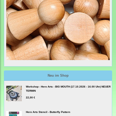
Neu im Shop
Workshop - Hero Arts - BIG MOUTH (17.10.2026 - 16.00 Uhr) NEUER
TERMIN
22,00 €
Hero Arts Stencil - Butterfly Pattern