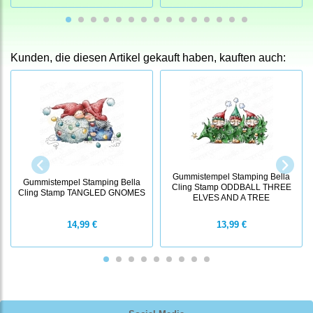
Kunden, die diesen Artikel gekauft haben, kauften auch:
Gummistempel Stamping Bella
Gummistempel Stamping Bella
Cling Stamp ODDBALL THREE
Cling Stamp TANGLED GNOMES
ELVES AND A TREE
14,99 €
13,99 €