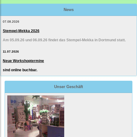
News
07.08.2026
Stempel-Mekka 2026
Am 05.09.26 und 06.09.26 findet das Stempel-Mekka in Dortmund statt.
11.07.2026
Neue Workshoptermine
sind online buchbar.
Unser Geschäft