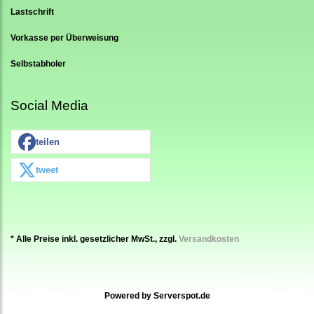
Lastschrift
Vorkasse per Überweisung
Selbstabholer
Social Media
teilen
tweet
* Alle Preise inkl. gesetzlicher MwSt., zzgl.
Versandkosten
Powered by
Serverspot.de