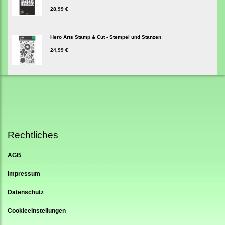
28,99 €
Hero Arts Stamp & Cut - Stempel und Stanzen
24,99 €
Rechtliches
AGB
Impressum
Datenschutz
Cookieeinstellungen