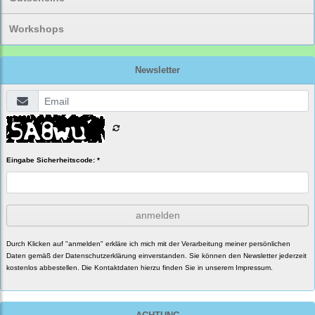
Workshops
Newsletter
Eingabe Sicherheitscode: *
anmelden
Durch Klicken auf "anmelden" erkläre ich mich mit der Verarbeitung meiner persönlichen
Daten gemäß der
Datenschutzerklärung
einverstanden. Sie können den Newsletter jederzeit
kostenlos abbestellen. Die Kontaktdaten hierzu finden Sie in unserem Impressum.