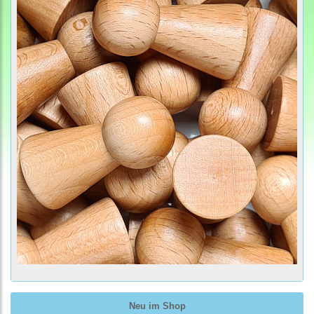
Neu im Shop