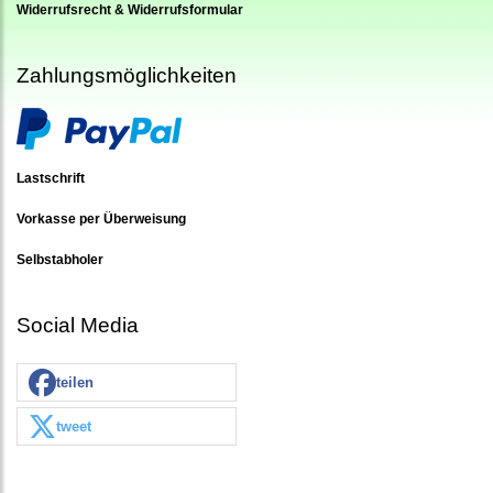
Widerrufsrecht & Widerrufsformular
Zahlungsmöglichkeiten
Lastschrift
Vorkasse per Überweisung
Selbstabholer
Social Media
teilen
tweet