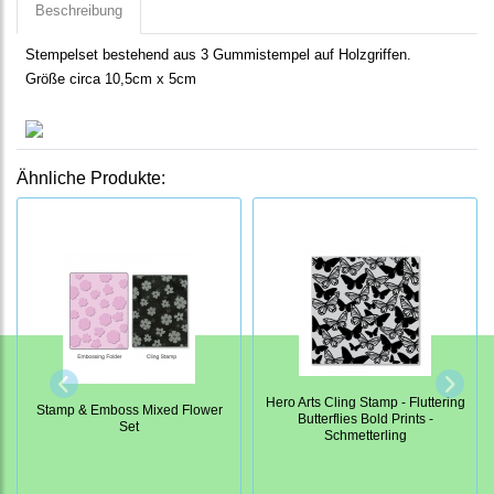
Beschreibung
Stempelset bestehend aus 3 Gummistempel auf Holzgriffen.
Größe circa 10,5cm x 5cm
Ähnliche Produkte:
Hero Arts Cling Stamp - Fluttering
Stamp & Emboss Mixed Flower
Butterflies Bold Prints -
Set
Schmetterling