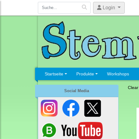
Login
Startseite
Produkte
Workshops
Clear
Social Media