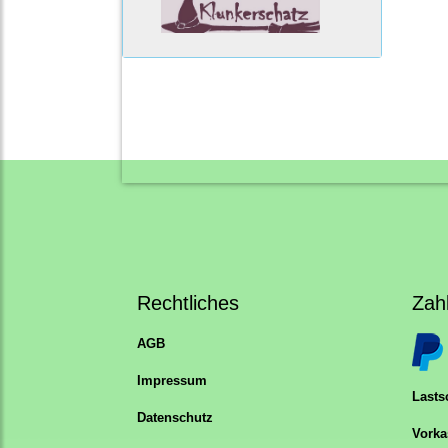
Rechtliches
Zah
AGB
Impressum
Lastsc
Datenschutz
Vorka