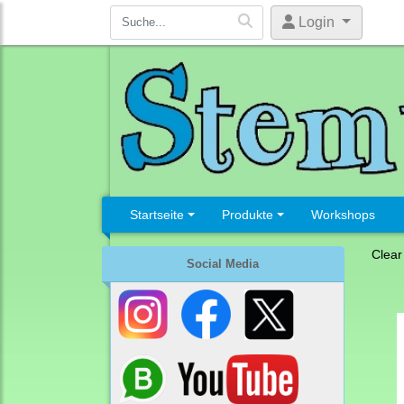
Login
Startseite
Produkte
Workshops
Clear
Social Media