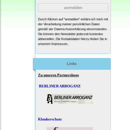
anmelden
Durch Klicken auf "anmelden" erkläre ich mich mit
der Verarbeitung meiner persönlichen Daten
gemäß der
Datenschutzerklärung
einverstanden.
Sie können den Newsletter jederzeit kostenlos
abbestellen. Die Kontaktdaten hierzu finden Sie in
unserem Impressum.
Links
Zu unseren Partnershops
BERLINER ARROGANZ
Klunkerschatz