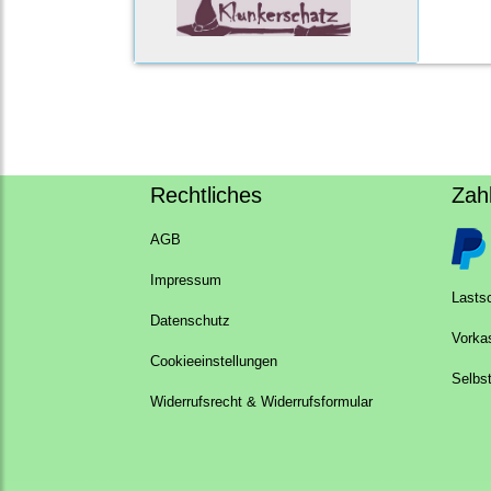
Rechtliches
Zah
AGB
Impressum
Lastsc
Datenschutz
Vorka
Cookieeinstellungen
Selbs
Widerrufsrecht & Widerrufsformular