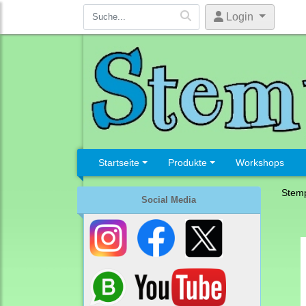
Login
Startseite
Produkte
Workshops
Stemp
Social Media