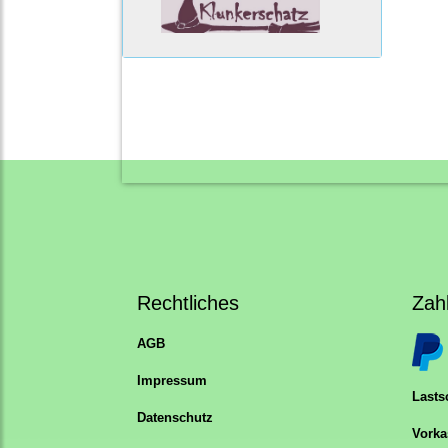
Rechtliches
Zah
AGB
Impressum
Lastsc
Datenschutz
Vorka