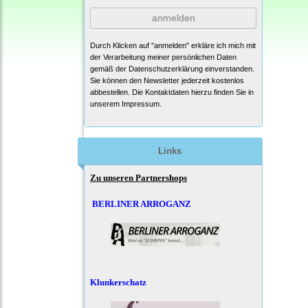
anmelden
Durch Klicken auf "anmelden" erkläre ich mich mit
der Verarbeitung meiner persönlichen Daten
gemäß der
Datenschutzerklärung
einverstanden.
Sie können den Newsletter jederzeit kostenlos
abbestellen. Die Kontaktdaten hierzu finden Sie in
unserem Impressum.
Links
Zu unseren Partnershops
BERLINER ARROGANZ
Klunkerschatz