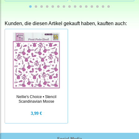
Kunden, die diesen Artikel gekauft haben, kauften auch:
Nellie's Choice • Stencil
Scandinavian Moose
3,99 €
Social Media