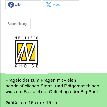
teilen
tweet
Beschreibung
Prägefolder zum Prägen mit vielen
handelsüblichen Stanz- und Prägemaschinen
wie zum Beispiel der Cuttlebug oder Big Shot.
Größe: ca. 15 cm x 15 cm