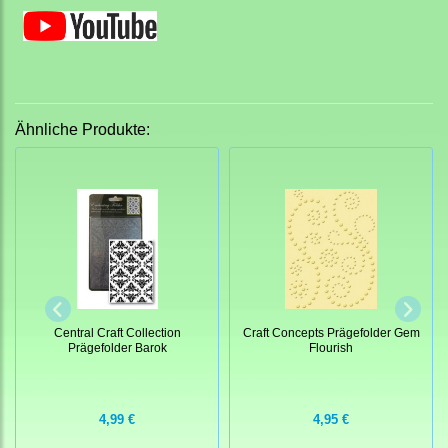
Ähnliche Produkte:
Central Craft Collection
Craft Concepts Prägefolder Gem
Prägefolder Barok
Flourish
4,99 €
4,95 €