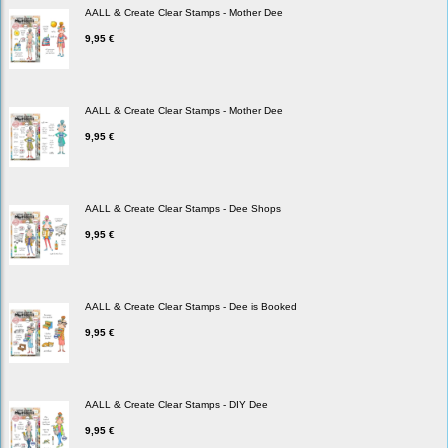
AALL & Create Clear Stamps - Mother Dee
9,95 €
AALL & Create Clear Stamps - Mother Dee
9,95 €
AALL & Create Clear Stamps - Dee Shops
9,95 €
AALL & Create Clear Stamps - Dee is Booked
9,95 €
AALL & Create Clear Stamps - DIY Dee
9,95 €