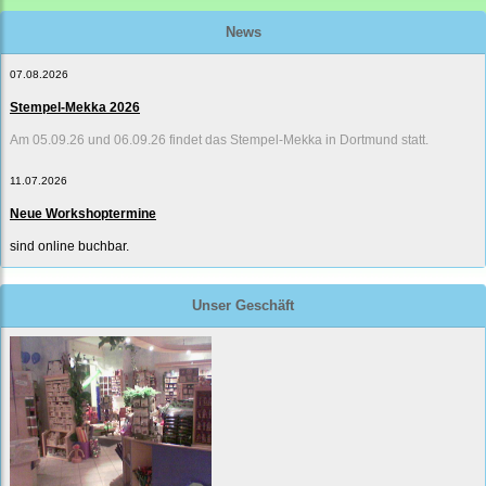
News
07.08.2026
Stempel-Mekka 2026
Am 05.09.26 und 06.09.26 findet das Stempel-Mekka in Dortmund statt.
11.07.2026
Neue Workshoptermine
sind online buchbar.
Unser Geschäft