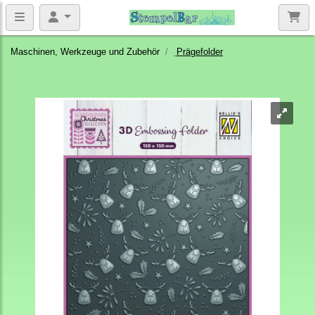
Maschinen, Werkzeuge und Zubehör
Prägefolder