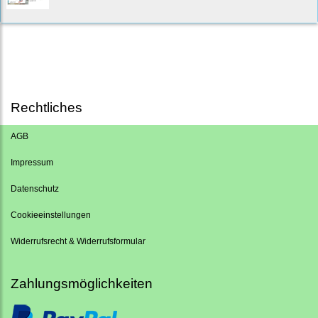
Rechtliches
AGB
Impressum
Datenschutz
Cookieeinstellungen
Widerrufsrecht & Widerrufsformular
Zahlungsmöglichkeiten