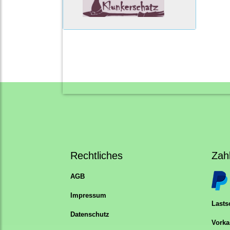
Rechtliches
Zah
AGB
Impressum
Lastsc
Datenschutz
Vorka