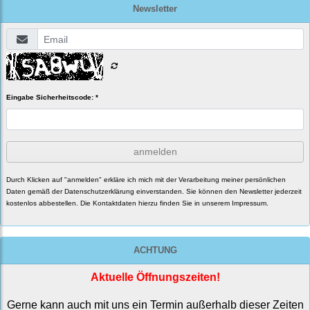
Newsletter
Eingabe Sicherheitscode: *
anmelden
Durch Klicken auf "anmelden" erkläre ich mich mit der Verarbeitung meiner persönlichen
Daten gemäß der
Datenschutzerklärung
einverstanden. Sie können den Newsletter jederzeit
kostenlos abbestellen. Die Kontaktdaten hierzu finden Sie in unserem Impressum.
ACHTUNG
Aktuelle Öffnungszeiten!
Gerne kann auch mit uns ein Termin außerhalb dieser Zeiten