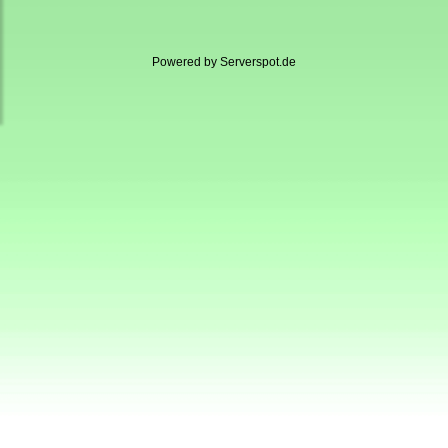
Powered by
Serverspot.de