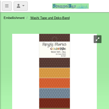
Embellishment
Washi Tape und Deko-Band