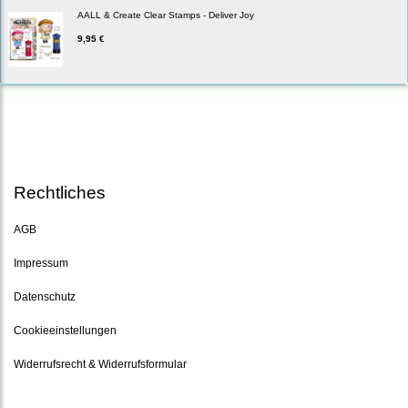
AALL & Create Clear Stamps - Deliver Joy
9,95 €
Rechtliches
AGB
Impressum
Datenschutz
Cookieeinstellungen
Widerrufsrecht & Widerrufsformular