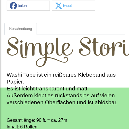
teilen
tweet
Beschreibung
Washi Tape ist ein reißbares Klebeband aus
Papier.
Es ist leicht transparent und matt.
Außerdem klebt es rückstandslos auf vielen
verschiedenen Oberflächen und ist ablösbar.
Gesamtlänge: 90 ft. = ca. 27m
Inhalt: 6 Rollen