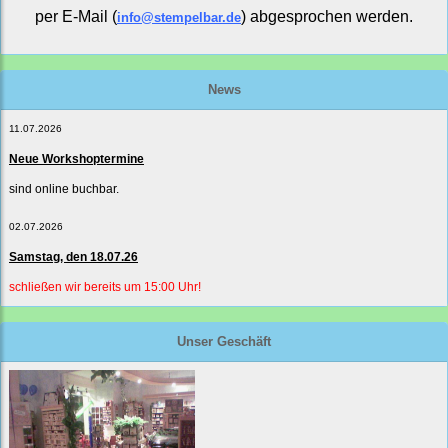
per E-Mail (
) abgesprochen werden.
info@stempelbar.de
News
11.07.2026
Neue Workshoptermine
sind online buchbar.
02.07.2026
Samstag, den 18.07.26
schließen wir bereits um 15:00 Uhr!
Unser Geschäft