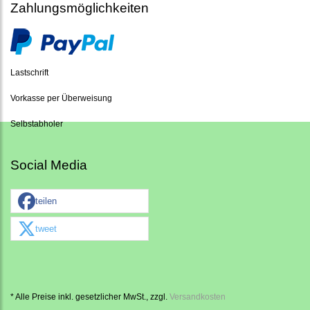
Zahlungsmöglichkeiten
Lastschrift
Vorkasse per Überweisung
Selbstabholer
Social Media
teilen
tweet
* Alle Preise inkl. gesetzlicher MwSt., zzgl.
Versandkosten