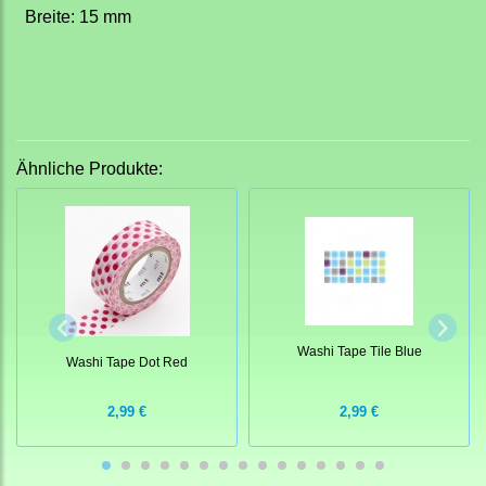
Breite: 15 mm
Ähnliche Produkte:
Washi Tape Tile Blue
Washi Tape Dot Red
2,99 €
2,99 €