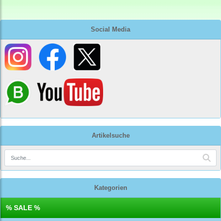
Social Media
Artikelsuche
Kategorien
% SALE %