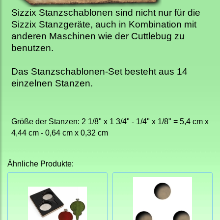
Sizzix Stanzschablonen sind nicht nur für die
Sizzix Stanzgeräte, auch in Kombination mit
anderen Maschinen wie der Cuttlebug zu
benutzen.
Das Stanzschablonen-Set
besteht aus 14
einzelnen Stanzen.
Größe der Stanzen: 2 1/8" x 1 3/4" - 1/4" x 1/8" = 5,4 cm x
4,44 cm - 0,64 cm x 0,32 cm
Ähnliche Produkte: