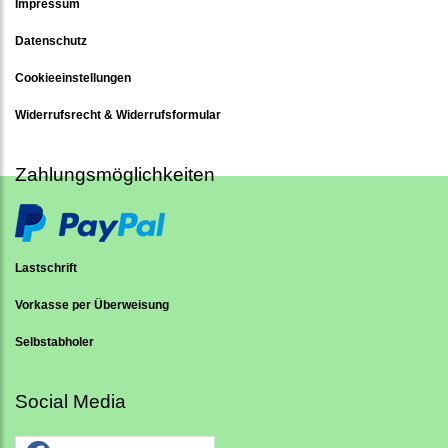
Impressum
Datenschutz
Cookieeinstellungen
Widerrufsrecht & Widerrufsformular
Zahlungsmöglichkeiten
Lastschrift
Vorkasse per Überweisung
Selbstabholer
Social Media