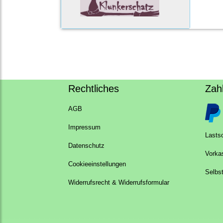
Rechtliches
Zah
AGB
Impressum
Lastsc
Datenschutz
Vorka
Cookieeinstellungen
Selbs
Widerrufsrecht & Widerrufsformular