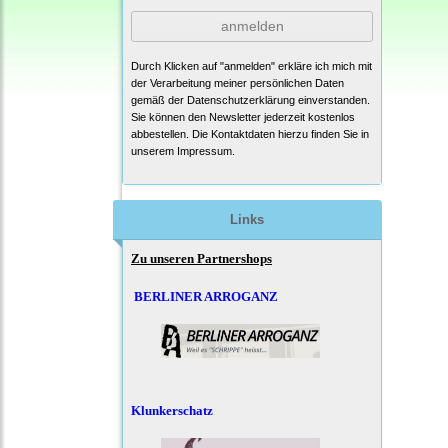
anmelden
Durch Klicken auf "anmelden" erkläre ich mich mit
der Verarbeitung meiner persönlichen Daten
gemäß der
Datenschutzerklärung
einverstanden.
Sie können den Newsletter jederzeit kostenlos
abbestellen. Die Kontaktdaten hierzu finden Sie in
unserem Impressum.
Links
Zu unseren Partnershops
BERLINER ARROGANZ
Klunkerschatz