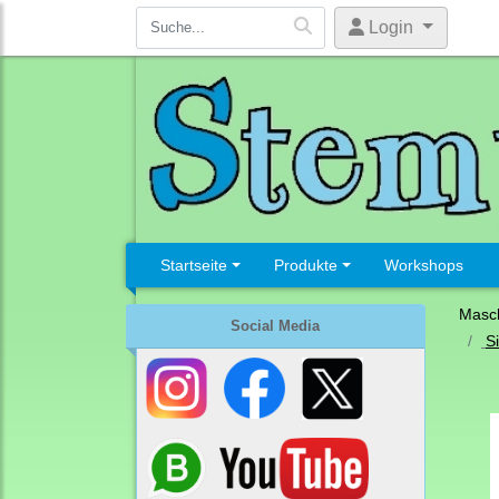
Login
Startseite
Produkte
Workshops
Masc
Social Media
Si