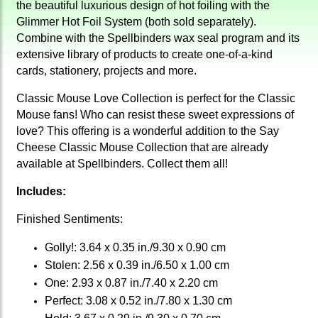
the beautiful luxurious design of hot foiling with the
Glimmer Hot Foil System (both sold separately).
Combine with the Spellbinders wax seal program and its
extensive library of products to create one-of-a-kind
cards, stationery, projects and more.
Classic Mouse Love Collection is perfect for the Classic
Mouse fans! Who can resist these sweet expressions of
love? This offering is a wonderful addition to the Say
Cheese Classic Mouse Collection that are already
available at Spellbinders. Collect them all!
Includes:
Finished Sentiments:
Golly!: 3.64 x 0.35 in./9.30 x 0.90 cm
Stolen: 2.56 x 0.39 in./6.50 x 1.00 cm
One: 2.93 x 0.87 in./7.40 x 2.20 cm
Perfect: 3.08 x 0.52 in./7.80 x 1.30 cm