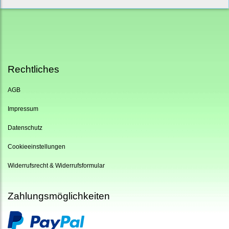
Rechtliches
AGB
Impressum
Datenschutz
Cookieeinstellungen
Widerrufsrecht & Widerrufsformular
Zahlungsmöglichkeiten