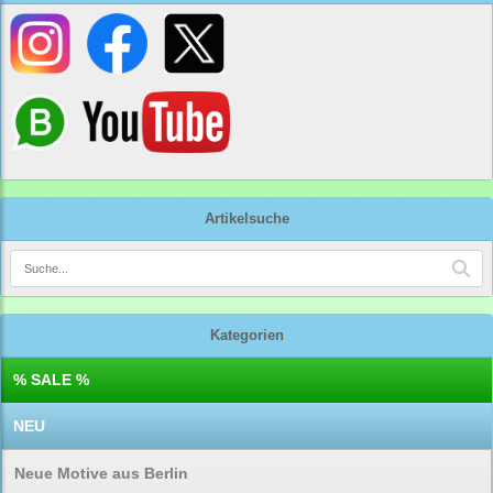
Artikelsuche
Kategorien
% SALE %
NEU
Neue Motive aus Berlin