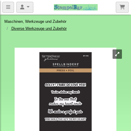
Maschinen, Werkzeuge und Zubehör
Diverse Werkzeuge und Zubehör