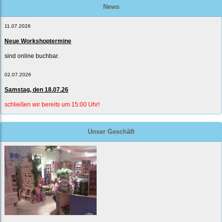
News
11.07.2026
Neue Workshoptermine
sind online buchbar.
02.07.2026
Samstag, den 18.07.26
schließen wir bereits um 15:00 Uhr!
Unser Geschäft