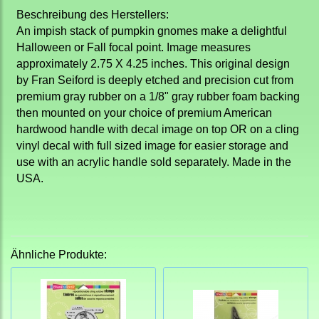
Beschreibung des Herstellers:
An impish stack of pumpkin gnomes make a delightful
Halloween or Fall focal point. Image measures
approximately 2.75 X 4.25 inches. This original design
by Fran Seiford is deeply etched and precision cut from
premium gray rubber on a 1/8" gray rubber foam backing
then mounted on your choice of premium American
hardwood handle with decal image on top OR on a cling
vinyl decal with full sized image for easier storage and
use with an acrylic handle sold separately. Made in the
USA.
Ähnliche Produkte: