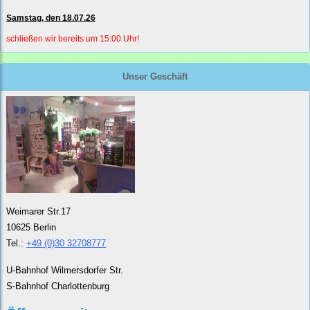
Samstag, den 18.07.26
schließen wir bereits um 15:00 Uhr!
Unser Geschäft
Weimarer Str.17
10625 Berlin
Tel.:
+49 (0)30 32708777
U-Bahnhof Wilmersdorfer Str.
S-Bahnhof Charlottenburg