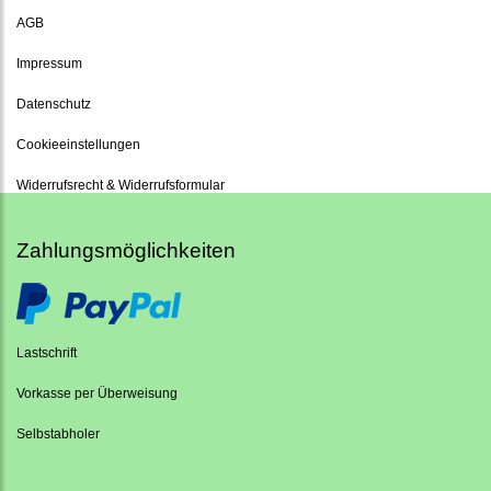
AGB
Impressum
Datenschutz
Cookieeinstellungen
Widerrufsrecht & Widerrufsformular
Zahlungsmöglichkeiten
Lastschrift
Vorkasse per Überweisung
Selbstabholer