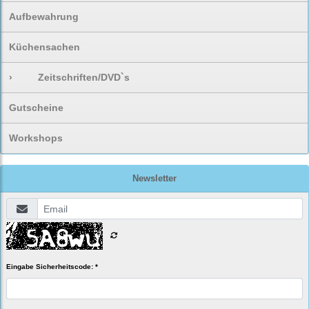
Aufbewahrung
Küchensachen
›
Zeitschriften/DVD`s
Gutscheine
Workshops
Newsletter
Eingabe Sicherheitscode: *