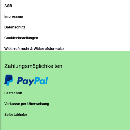
AGB
Impressum
Datenschutz
Cookieeinstellungen
Widerrufsrecht & Widerrufsformular
Zahlungsmöglichkeiten
Lastschrift
Vorkasse per Überweisung
Selbstabholer