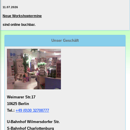
11.07.2026
Neue Workshoptermine
sind online buchbar.
Unser Geschäft
Weimarer Str.17
10625 Berlin
Tel.:
+49 (0)30 32708777
U-Bahnhof Wilmersdorfer Str.
S-Bahnhof Charlottenburg