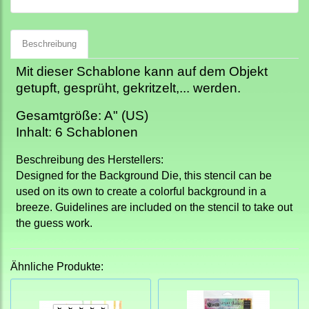
Beschreibung
Mit dieser Schablone kann auf dem Objekt
getupft, gesprüht, gekritzelt,... werden.
Gesamtgröße: A" (US)
Inhalt: 6 Schablonen
Beschreibung des Herstellers:
Designed for the Background Die, this stencil can be
used on its own to create a colorful background in a
breeze. Guidelines are included on the stencil to take out
the guess work.
Ähnliche Produkte: