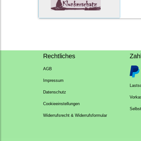
Rechtliches
Zah
AGB
Impressum
Lastsc
Datenschutz
Vorka
Cookieeinstellungen
Selbs
Widerrufsrecht & Widerrufsformular