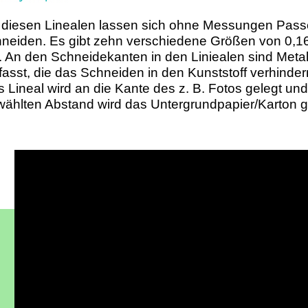
 diesen Linealen lassen sich ohne Messungen Pass
neiden. Es gibt zehn verschiedene Größen von 0,16
 An den Schneidekanten in den Liniealen sind Meta
fasst, die das Schneiden in den Kunststoff verhinde
 Lineal wird an die Kante des z. B. Fotos gelegt un
ählten Abstand wird das Untergrundpapier/Karton g