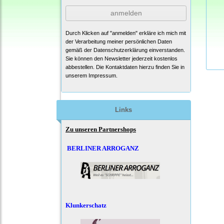
anmelden
Durch Klicken auf "anmelden" erkläre ich mich mit
der Verarbeitung meiner persönlichen Daten
gemäß der
Datenschutzerklärung
einverstanden.
Sie können den Newsletter jederzeit kostenlos
abbestellen. Die Kontaktdaten hierzu finden Sie in
unserem Impressum.
Links
Zu unseren Partnershops
BERLINER ARROGANZ
Klunkerschatz