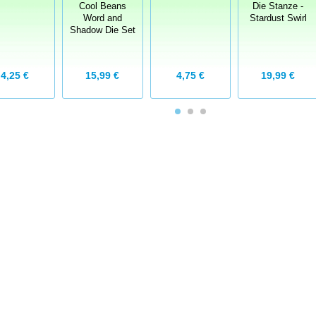
Cool Beans
Die Stanze -
Word and
Stardust Swirl
Shadow Die Set
4,25 €
15,99 €
4,75 €
19,99 €