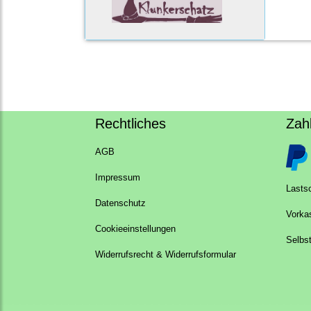
Rechtliches
Zah
AGB
Impressum
Lastsc
Datenschutz
Vorka
Cookieeinstellungen
Selbs
Widerrufsrecht & Widerrufsformular