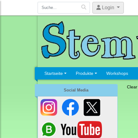
Login
Startseite
Produkte
Workshops
Clear
Social Media