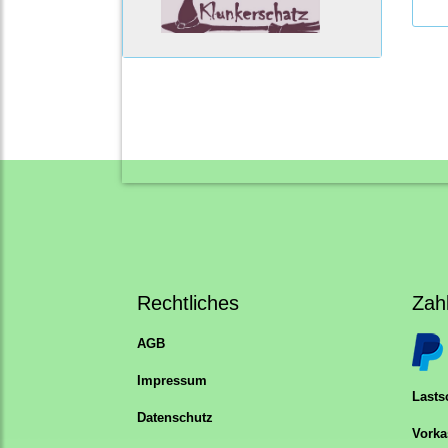
Rechtliches
Zah
AGB
Impressum
Lastsc
Datenschutz
Vorka