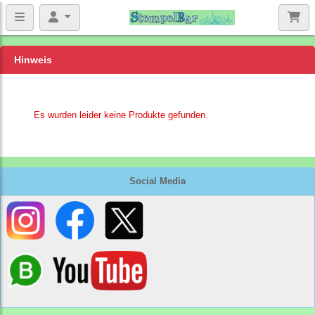
Hinweis
Es wurden leider keine Produkte gefunden.
Social Media