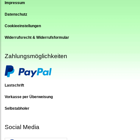
Impressum
Datenschutz
Cookieeinstellungen
Widerrufsrecht & Widerrufsformular
Zahlungsmöglichkeiten
Lastschrift
Vorkasse per Überweisung
Selbstabholer
Social Media