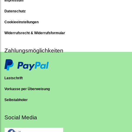
Impressum
Datenschutz
Cookieeinstellungen
Widerrufsrecht & Widerrufsformular
Zahlungsmöglichkeiten
Lastschrift
Vorkasse per Überweisung
Selbstabholer
Social Media