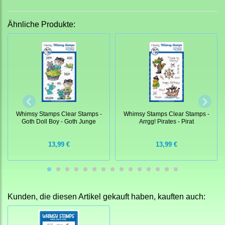
Ähnliche Produkte:
Whimsy Stamps Clear Stamps -
Whimsy Stamps Clear Stamps -
Goth Doll Boy - Goth Junge
Arrgg! Pirates - Pirat
13,99 €
13,99 €
Kunden, die diesen Artikel gekauft haben, kauften auch: