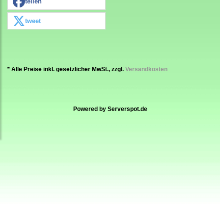
teilen
tweet
* Alle Preise inkl. gesetzlicher MwSt., zzgl.
Versandkosten
Powered by
Serverspot.de