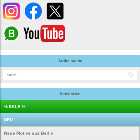
Artikelsuche
Kategorien
% SALE %
NEU
Neue Motive aus Berlin