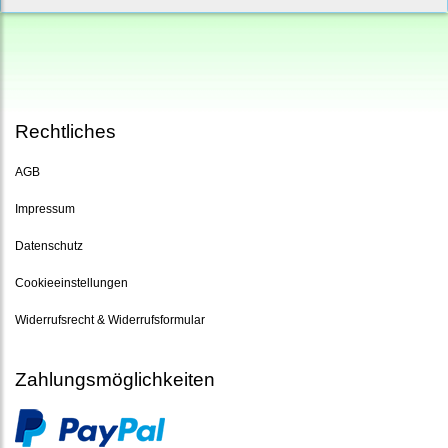
Rechtliches
AGB
Impressum
Datenschutz
Cookieeinstellungen
Widerrufsrecht & Widerrufsformular
Zahlungsmöglichkeiten