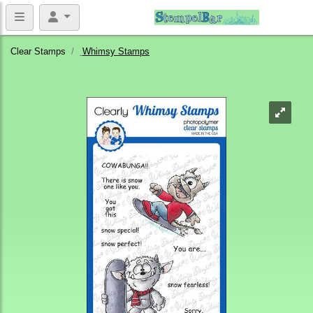
Clear Stamps
Whimsy Stamps