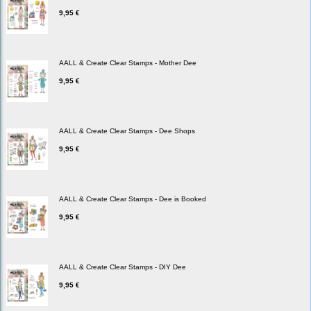
9,95 €
AALL & Create Clear Stamps - Mother Dee
9,95 €
AALL & Create Clear Stamps - Dee Shops
9,95 €
AALL & Create Clear Stamps - Dee is Booked
9,95 €
AALL & Create Clear Stamps - DIY Dee
9,95 €