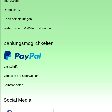
Impressum
Datenschutz
Cookieeinstellungen
Widerrufsrecht & Widerrufsformular
Zahlungsmöglichkeiten
Lastschrift
Vorkasse per Überweisung
Selbstabholer
Social Media