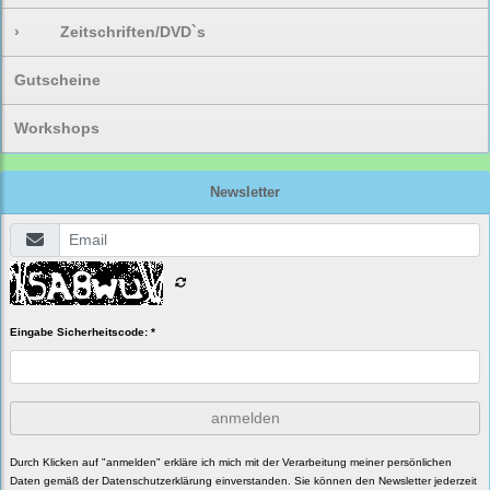
›
Zeitschriften/DVD`s
Gutscheine
Workshops
Newsletter
Eingabe Sicherheitscode: *
anmelden
Durch Klicken auf "anmelden" erkläre ich mich mit der Verarbeitung meiner persönlichen
Daten gemäß der
Datenschutzerklärung
einverstanden. Sie können den Newsletter jederzeit