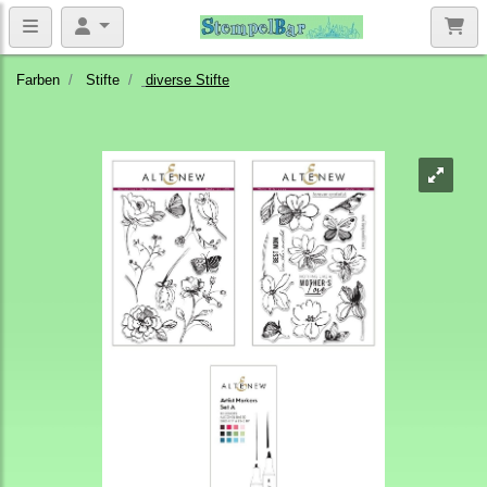
Farben
Stifte
diverse Stifte