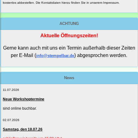
kostenlos abbestellen. Die Kontaktdaten hierzu finden Sie in unserem Impressum.
ACHTUNG
Aktuelle Öffnungszeiten!
Gerne kann auch mit uns ein Termin außerhalb dieser Zeiten
per E-Mail (
) abgesprochen werden.
info@stempelbar.de
News
11.07.2026
Neue Workshoptermine
sind online buchbar.
02.07.2026
Samstag, den 18.07.26