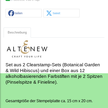
teilen
tweet
Beschreibung
Set aus 2 Clearstamp-Sets (Botanical Garden
& Wild Hibiscus) und einer Box aus 12
alkoholbasierenden Farbstiften mit je 2 Spitzen
(Pinselspitze & Finieline).
Gesamtgröße der Stempelplatte ca. 15 cm x 20 cm.