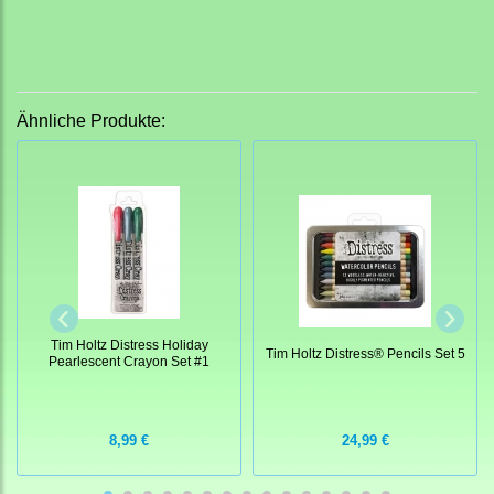
Ähnliche Produkte:
Tim Holtz Distress Holiday
Tim Holtz Distress® Pencils Set 5
Pearlescent Crayon Set #1
8,99 €
24,99 €