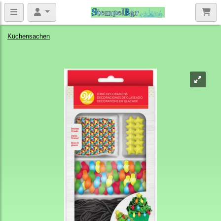
Küchensachen