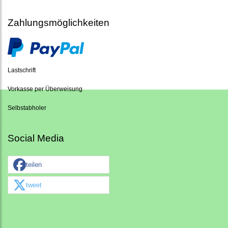
Zahlungsmöglichkeiten
Lastschrift
Vorkasse per Überweisung
Selbstabholer
Social Media
teilen
tweet