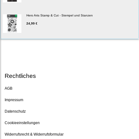
Hero Arts Stamp & Cut - Stempel und Stanzen
24,99 €
Rechtliches
AGB
Impressum
Datenschutz
Cookieeinstellungen
Widerrufsrecht & Widerrufsformular