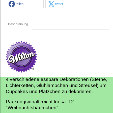
teilen
tweet
Beschreibung
4 verschiedene essbare Dekorationen (Sterne,
Lichterketten, Glühlämpchen und Streusel) um
Cupcakes und Plätzchen zu dekorieren.
Packungsinhalt reicht für ca. 12
"Weihnachtsbäumchen"