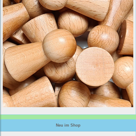
Neu im Shop