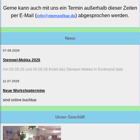
Gerne kann auch mit uns ein Termin außerhalb dieser Zeiten
per E-Mail (
) abgesprochen werden.
info@stempelbar.de
News
07.08.2026
Stempel-Mekka 2026
Am 05.09.26 und 06.09.26 findet das Stempel-Mekka in Dortmund statt.
11.07.2026
Neue Workshoptermine
sind online buchbar.
Unser Geschäft