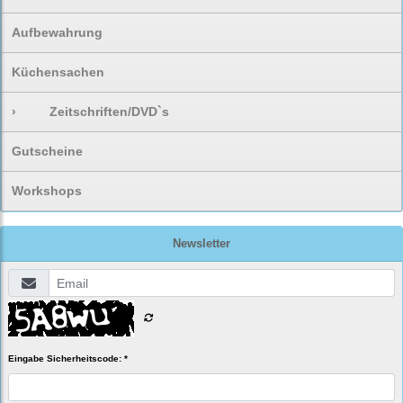
Aufbewahrung
Küchensachen
›
Zeitschriften/DVD`s
Gutscheine
Workshops
Newsletter
Eingabe Sicherheitscode: *