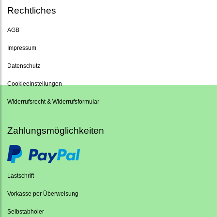
Rechtliches
AGB
Impressum
Datenschutz
Cookieeinstellungen
Widerrufsrecht & Widerrufsformular
Zahlungsmöglichkeiten
Lastschrift
Vorkasse per Überweisung
Selbstabholer