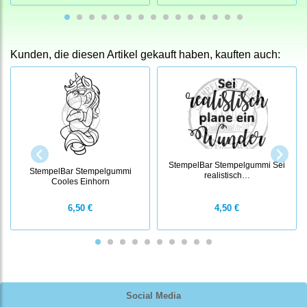
Kunden, die diesen Artikel gekauft haben, kauften auch:
StempelBar Stempelgummi Sei
StempelBar Stempelgummi
realistisch…
Cooles Einhorn
6,50 €
4,50 €
Social Media