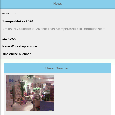
News
07.08.2026
Stempel-Mekka 2026
Am 05.09.26 und 06.09.26 findet das Stempel-Mekka in Dortmund statt.
11.07.2026
Neue Workshoptermine
sind online buchbar.
Unser Geschäft