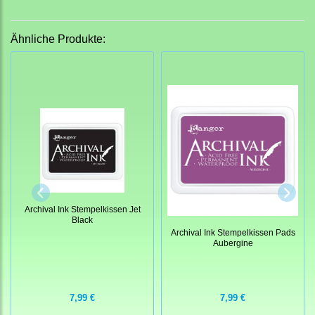
Ähnliche Produkte:
Archival Ink Stempelkissen Jet
Black
Archival Ink Stempelkissen Pads
Aubergine
7,99 €
7,99 €