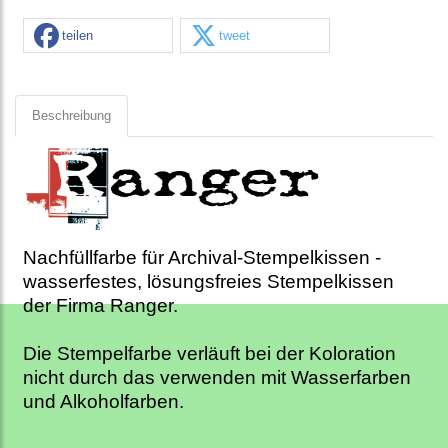
teilen
tweet
Beschreibung
Nachfüllfarbe für Archival-Stempelkissen -
wasserfestes, lösungsfreies Stempelkissen
der Firma Ranger.
Die Stempelfarbe verläuft bei der Koloration
nicht durch das verwenden mit Wasserfarben
und Alkoholfarben.