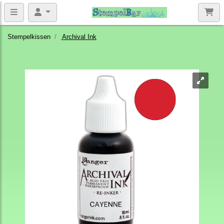
Stempelkissen
Archival Ink