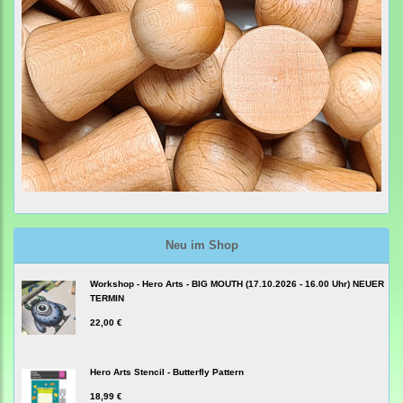
Neu im Shop
Workshop - Hero Arts - BIG MOUTH (17.10.2026 - 16.00 Uhr) NEUER
TERMIN
22,00 €
Hero Arts Stencil - Butterfly Pattern
18,99 €