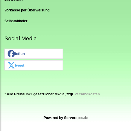
Vorkasse per Überweisung
Selbstabholer
Social Media
teilen
tweet
* Alle Preise inkl. gesetzlicher MwSt., zzgl.
Versandkosten
Powered by
Serverspot.de