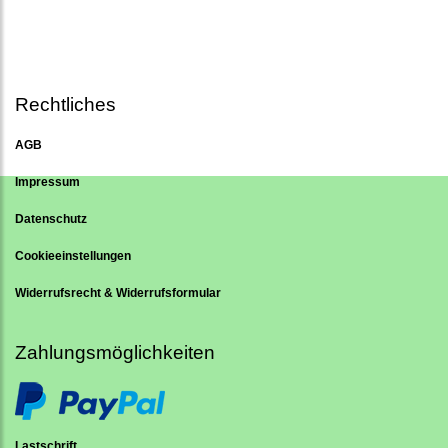
Rechtliches
AGB
Impressum
Datenschutz
Cookieeinstellungen
Widerrufsrecht & Widerrufsformular
Zahlungsmöglichkeiten
Lastschrift