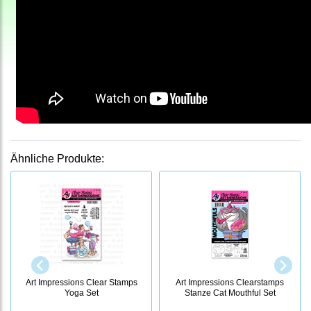
Ähnliche Produkte:
Art Impressions Clear Stamps
Art Impressions Clearstamps
Yoga Set
Stanze Cat Mouthful Set