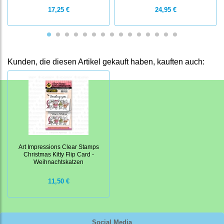
17,25 €
24,95 €
Kunden, die diesen Artikel gekauft haben, kauften auch:
Art Impressions Clear Stamps
Christmas Kitty Flip Card -
Weihnachtskatzen
11,50 €
Social Media