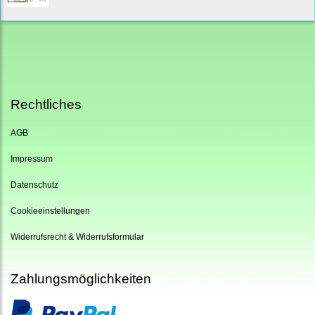
Rechtliches
AGB
Impressum
Datenschutz
Cookieeinstellungen
Widerrufsrecht & Widerrufsformular
Zahlungsmöglichkeiten