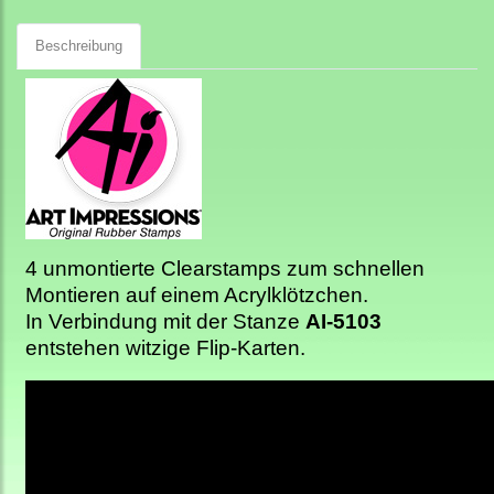
Beschreibung
4 unmontierte Clearstamps zum schnellen
Montieren auf einem Acrylklötzchen.
In Verbindung mit der Stanze
AI-5103
entstehen witzige Flip-Karten.