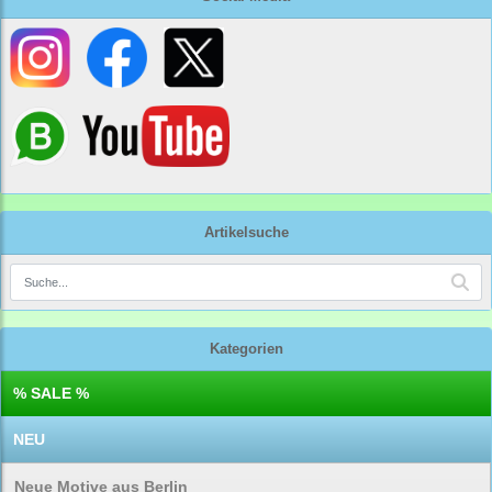
Artikelsuche
Kategorien
% SALE %
NEU
Neue Motive aus Berlin