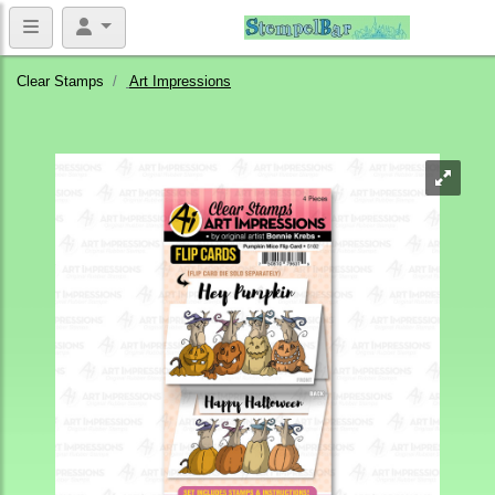
Clear Stamps
Art Impressions