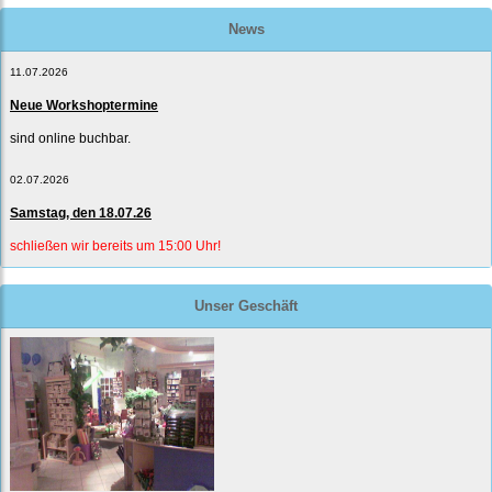
News
11.07.2026
Neue Workshoptermine
sind online buchbar.
02.07.2026
Samstag, den 18.07.26
schließen wir bereits um 15:00 Uhr!
Unser Geschäft