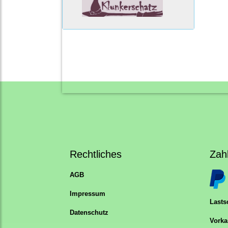
Rechtliches
Zah
AGB
Impressum
Lastsc
Datenschutz
Vorka