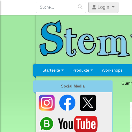
Login
Startseite
Produkte
Workshops
Gumm
Social Media