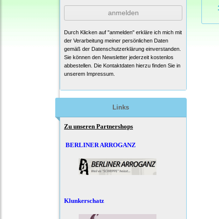
anmelden
Durch Klicken auf "anmelden" erkläre ich mich mit
der Verarbeitung meiner persönlichen Daten
gemäß der
Datenschutzerklärung
einverstanden.
Sie können den Newsletter jederzeit kostenlos
abbestellen. Die Kontaktdaten hierzu finden Sie in
unserem Impressum.
Links
Zu unseren Partnershops
BERLINER ARROGANZ
Klunkerschatz