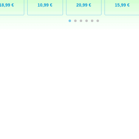
18,99 €
10,99 €
20,99 €
15,99 €