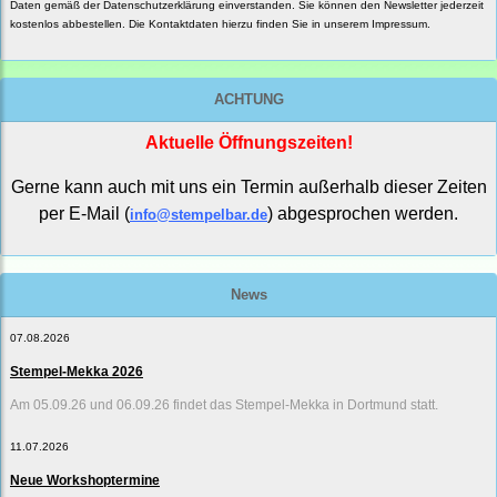
Daten gemäß der
Datenschutzerklärung
einverstanden. Sie können den Newsletter jederzeit
kostenlos abbestellen. Die Kontaktdaten hierzu finden Sie in unserem Impressum.
ACHTUNG
Aktuelle Öffnungszeiten!
Gerne kann auch mit uns ein Termin außerhalb dieser Zeiten
per E-Mail (
) abgesprochen werden.
info@stempelbar.de
News
07.08.2026
Stempel-Mekka 2026
Am 05.09.26 und 06.09.26 findet das Stempel-Mekka in Dortmund statt.
11.07.2026
Neue Workshoptermine