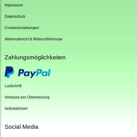
Impressum
Datenschutz
Cookieeinstellungen
Widerrufsrecht & Widerrufsformular
Zahlungsmöglichkeiten
Lastschrift
Vorkasse per Überweisung
Selbstabholer
Social Media