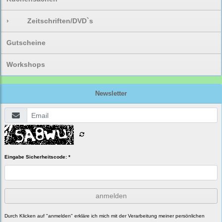
›
Zeitschriften/DVD`s
Gutscheine
Workshops
Newsletter
Eingabe Sicherheitscode: *
anmelden
Durch Klicken auf "anmelden" erkläre ich mich mit der Verarbeitung meiner persönlichen