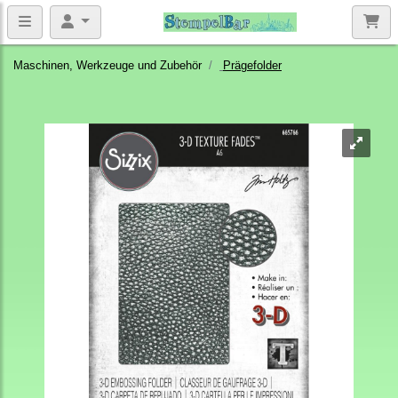
Maschinen, Werkzeuge und Zubehör
Prägefolder