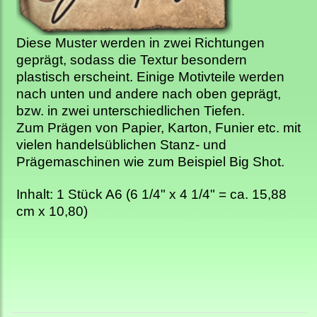
Diese Muster werden in zwei Richtungen
geprägt, sodass die Textur besondern
plastisch erscheint. Einige Motivteile werden
nach unten und andere nach oben geprägt,
bzw. in zwei unterschiedlichen Tiefen.
Zum Prägen von Papier, Karton, Funier etc. mit
vielen handelsüblichen Stanz- und
Prägemaschinen wie zum Beispiel Big Shot.
Inhalt: 1 Stück A6 (6 1/4" x 4 1/4" = ca. 15,88
cm x 10,80)