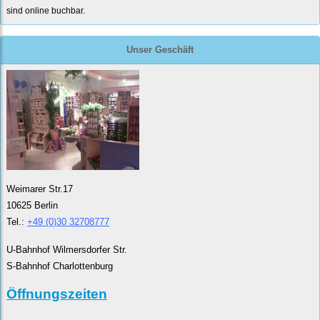
sind online buchbar.
Unser Geschäft
Weimarer Str.17
10625 Berlin
Tel.:
+49 (0)30 32708777
U-Bahnhof Wilmersdorfer Str.
S-Bahnhof Charlottenburg
Öffnungszeiten