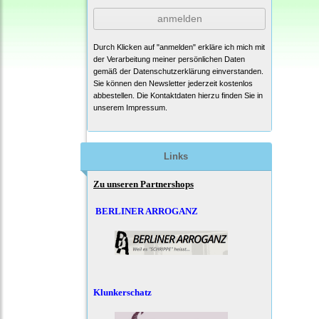
anmelden
Durch Klicken auf "anmelden" erkläre ich mich mit
der Verarbeitung meiner persönlichen Daten
gemäß der
Datenschutzerklärung
einverstanden.
Sie können den Newsletter jederzeit kostenlos
abbestellen. Die Kontaktdaten hierzu finden Sie in
unserem Impressum.
Links
Zu unseren Partnershops
BERLINER ARROGANZ
Klunkerschatz