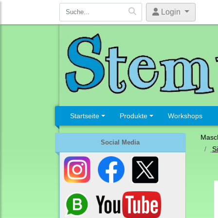
Login
Startseite
Produkte
Workshops
Masc
Social Media
Si