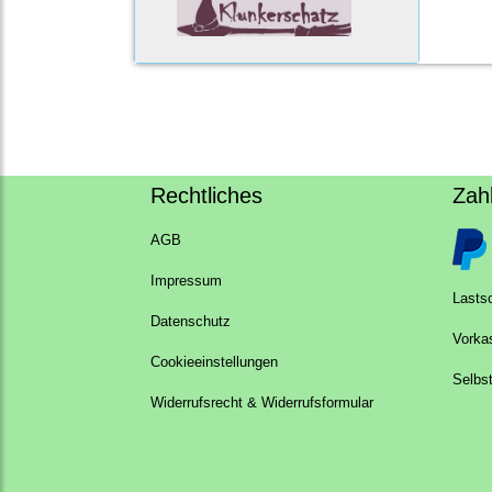
Rechtliches
Zah
AGB
Impressum
Lastsc
Datenschutz
Vorka
Cookieeinstellungen
Selbs
Widerrufsrecht & Widerrufsformular