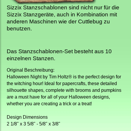
Sizzix Stanzschablonen sind nicht nur für die
Sizzix Stanzgeräte, auch in Kombination mit
anderen Maschinen wie der Cuttlebug zu
benutzen.
Das Stanzschablonen-Set
besteht aus 10
einzelnen Stanzen.
Original Beschreibung:
Halloween Night by Tim Holtz® is the perfect design for
the witching hour! Ideal for papercrafts, these detailed
silhouette shapes, complete with brooms and pumpkins
are a must have for all of your Halloween designs,
whether you are creating a trick or a treat!
Design Dimensions
2 1/8" x 3 5/8" - 5/8" x 3/8"