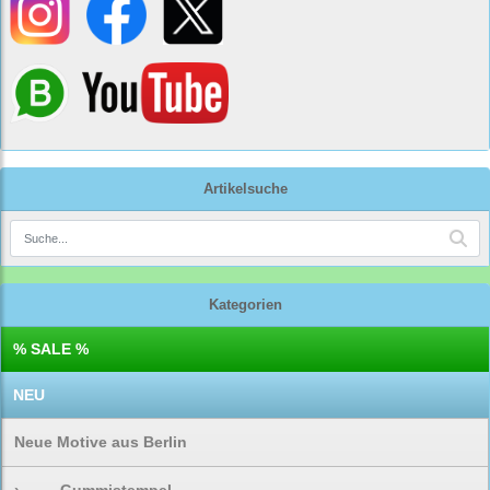
Artikelsuche
Kategorien
% SALE %
NEU
Neue Motive aus Berlin