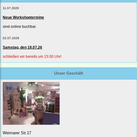
11.07.2026
Neue Workshoptermine
sind online buchbar.
02.07.2026
Samstag, den 18.07.26
schließen wir bereits um 15:00 Uhr!
Unser Geschäft
Weimarer Str.17