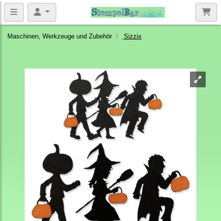
Maschinen, Werkzeuge und Zubehör
Sizzix