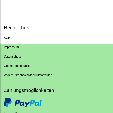
Rechtliches
AGB
Impressum
Datenschutz
Cookieeinstellungen
Widerrufsrecht & Widerrufsformular
Zahlungsmöglichkeiten