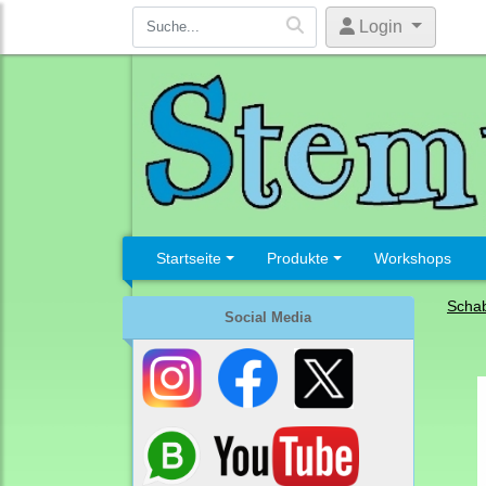
Login
Startseite
Produkte
Workshops
Schab
Social Media