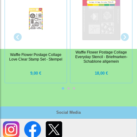
Waffle Flower Postage Collage
Waffle Flower Postage Collage
Everyday Stencil - Briefmarken-
Love Clear Stamp Set - Stempel
Schablone allgemein
9,00 €
18,00 €
Social Media