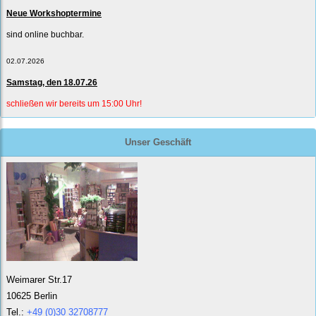
Neue Workshoptermine
sind online buchbar.
02.07.2026
Samstag, den 18.07.26
schließen wir bereits um 15:00 Uhr!
Unser Geschäft
Weimarer Str.17
10625 Berlin
Tel.:
+49 (0)30 32708777