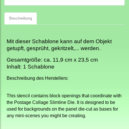
Beschreibung
Mit dieser Schablone kann auf dem Objekt
getupft, gesprüht, gekritzelt,... werden.
Gesamtgröße: ca. 11,9 cm x 23,5 cm
Inhalt: 1 Schablone
Beschreibung des Herstellers:
This stencil contains block openings that coordinate with
the Postage Collage
Slimline
Die. It is designed to be
used for backgrounds on the panel die-cut as bases for
any mini-scenes you might be creating.