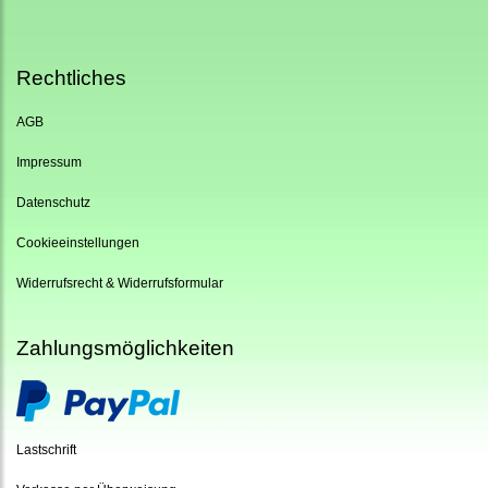
Rechtliches
AGB
Impressum
Datenschutz
Cookieeinstellungen
Widerrufsrecht & Widerrufsformular
Zahlungsmöglichkeiten
Lastschrift