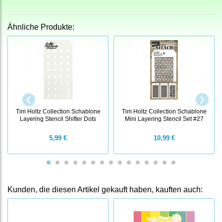
Ähnliche Produkte:
Tim Holtz Collection Schablone
Tim Holtz Collection Schablone
Layering Stencil Shifter Dots
Mini Layering Stencil Set #27
5,99 €
10,99 €
Kunden, die diesen Artikel gekauft haben, kauften auch: