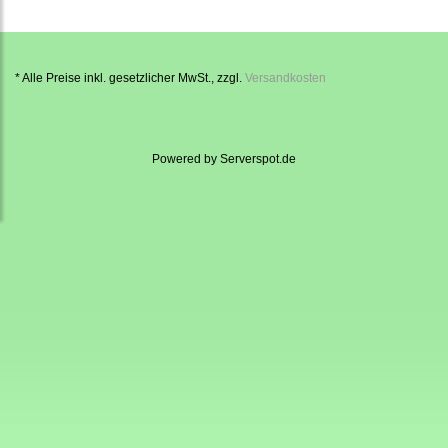
* Alle Preise inkl. gesetzlicher MwSt., zzgl.
Versandkosten
Powered by
Serverspot.de