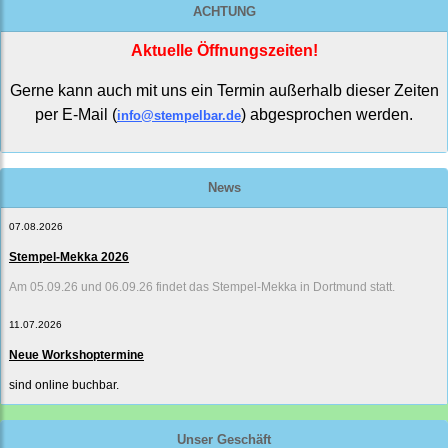
ACHTUNG
Aktuelle Öffnungszeiten!
Gerne kann auch mit uns ein Termin außerhalb dieser Zeiten
per E-Mail (
) abgesprochen werden.
info@stempelbar.de
News
07.08.2026
Stempel-Mekka 2026
Am 05.09.26 und 06.09.26 findet das Stempel-Mekka in Dortmund statt.
11.07.2026
Neue Workshoptermine
sind online buchbar.
Unser Geschäft