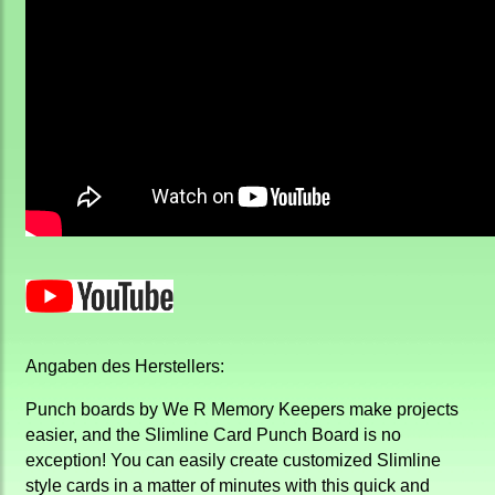
Angaben des Herstellers:
Punch boards by We R Memory Keepers make projects
easier, and the Slimline Card Punch Board is no
exception! You can easily create customized Slimline
style cards in a matter of minutes with this quick and