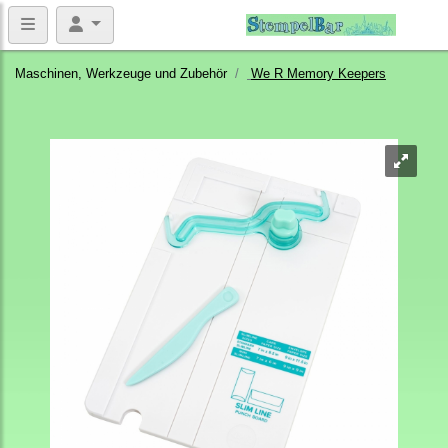
Maschinen, Werkzeuge und Zubehör
We R Memory Keepers