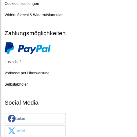
Cookieeinstellungen
Widerrufsrecht & Widerrufsformular
Zahlungsmöglichkeiten
Lastschrift
Vorkasse per Überweisung
Selbstabholer
Social Media
teilen
tweet