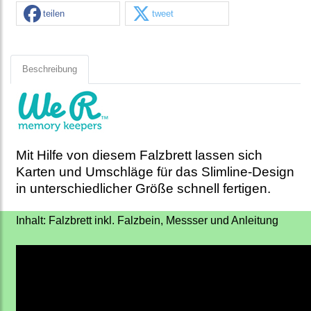
teilen
tweet
Beschreibung
Mit Hilfe von diesem Falzbrett lassen sich
Karten und Umschläge für das Slimline-Design
in unterschiedlicher Größe schnell fertigen.
Inhalt: Falzbrett inkl. Falzbein, Messser und Anleitung