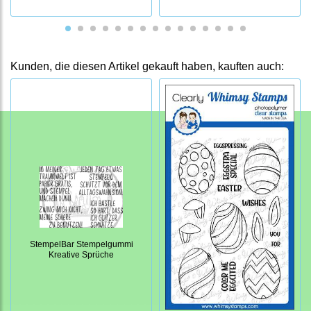
Kunden, die diesen Artikel gekauft haben, kauften auch:
StempelBar Stempelgummi
Kreative Sprüche