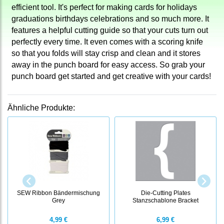
efficient tool. It's perfect for making cards for holidays
graduations birthdays celebrations and so much more. It
features a helpful cutting guide so that your cuts turn out
perfectly every time. It even comes with a scoring knife
so that you folds will stay crisp and clean and it stores
away in the punch board for easy access. So grab your
punch board get started and get creative with your cards!
Ähnliche Produkte:
SEW Ribbon Bändermischung
Die-Cutting Plates
Grey
Stanzschablone Bracket
4,99 €
6,99 €