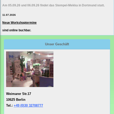
Am 05.09.26 und 06.09.26 findet das Stempel-Mekka in Dortmund statt.
11.07.2026
Neue Workshoptermine
sind online buchbar.
Unser Geschäft
Weimarer Str.17
10625 Berlin
Tel.:
+49 (0)30 32708777