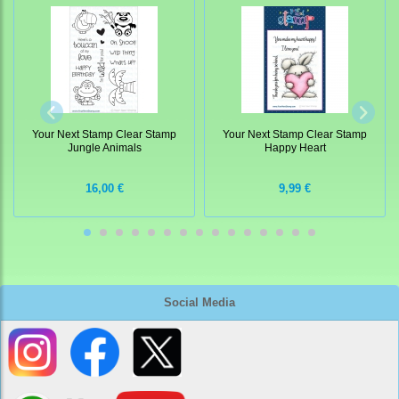
Your Next Stamp Clear Stamp
Your Next Stamp Clear Stamp
Jungle Animals
Happy Heart
16,00 €
9,99 €
Social Media