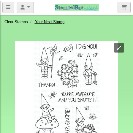
Clear Stamps
Your Next Stamp