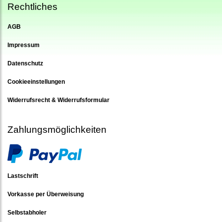
Rechtliches
AGB
Impressum
Datenschutz
Cookieeinstellungen
Widerrufsrecht & Widerrufsformular
Zahlungsmöglichkeiten
Lastschrift
Vorkasse per Überweisung
Selbstabholer