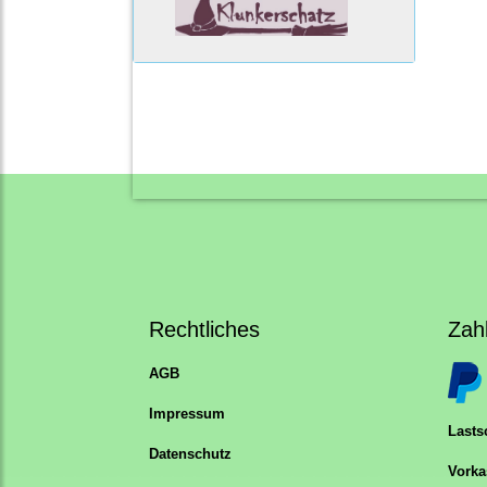
Rechtliches
Zah
AGB
Impressum
Lastsc
Datenschutz
Vorka