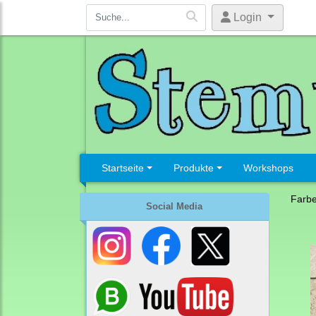
Login
Startseite
Produkte
Workshops
Farb
Social Media