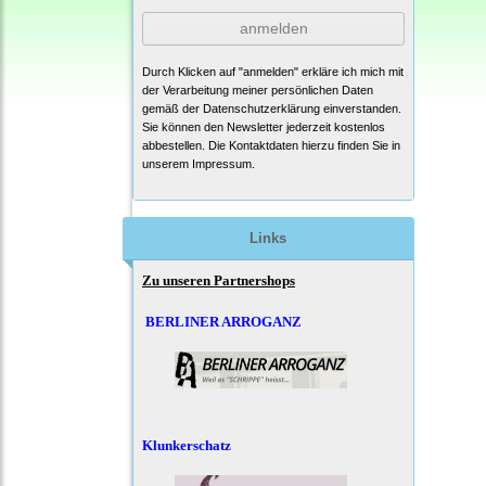
anmelden
Durch Klicken auf "anmelden" erkläre ich mich mit
der Verarbeitung meiner persönlichen Daten
gemäß der
Datenschutzerklärung
einverstanden.
Sie können den Newsletter jederzeit kostenlos
abbestellen. Die Kontaktdaten hierzu finden Sie in
unserem Impressum.
Links
Zu unseren Partnershops
BERLINER ARROGANZ
Klunkerschatz