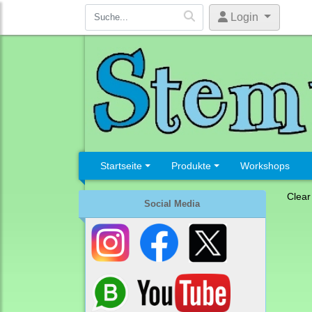
Login
Startseite
Produkte
Workshops
Clear
Social Media