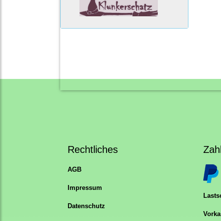
Rechtliches
Zah
AGB
Impressum
Lastsc
Datenschutz
Vorka