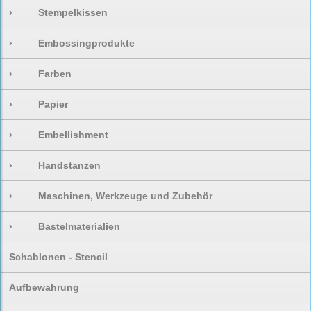
›
Stempelkissen
›
Embossingprodukte
›
Farben
›
Papier
›
Embellishment
›
Handstanzen
›
Maschinen, Werkzeuge und Zubehör
›
Bastelmaterialien
Schablonen - Stencil
Aufbewahrung