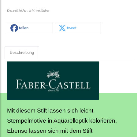
Derzeit leider nicht verfügbar
teilen
tweet
Beschreibung
Mit diesem Stift lassen sich leicht
Stempelmotive in Aquarelloptik kolorieren.
Ebenso lassen sich mit dem Stift