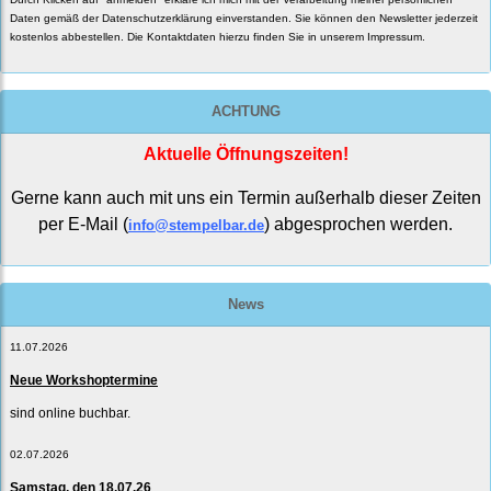
Daten gemäß der
Datenschutzerklärung
einverstanden. Sie können den Newsletter jederzeit
kostenlos abbestellen. Die Kontaktdaten hierzu finden Sie in unserem Impressum.
ACHTUNG
Aktuelle Öffnungszeiten!
Gerne kann auch mit uns ein Termin außerhalb dieser Zeiten
per E-Mail (
) abgesprochen werden.
info@stempelbar.de
News
11.07.2026
Neue Workshoptermine
sind online buchbar.
02.07.2026
Samstag, den 18.07.26