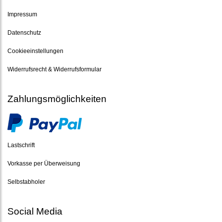
Impressum
Datenschutz
Cookieeinstellungen
Widerrufsrecht & Widerrufsformular
Zahlungsmöglichkeiten
Lastschrift
Vorkasse per Überweisung
Selbstabholer
Social Media