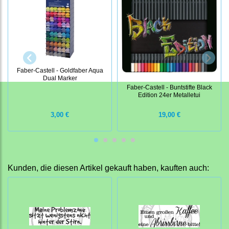
Faber-Castell - Goldfaber Aqua
Dual Marker
Faber-Castell - Buntstifte Black
Edition 24er Metalletui
3,00 €
19,00 €
Kunden, die diesen Artikel gekauft haben, kauften auch: