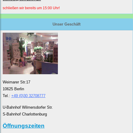
schließen wir bereits um 15:00 Uhr!
Unser Geschäft
Weimarer Str.17
10625 Berlin
Tel.:
+49 (0)30 32708777
U-Bahnhof Wilmersdorfer Str.
S-Bahnhof Charlottenburg
Öffnungszeiten