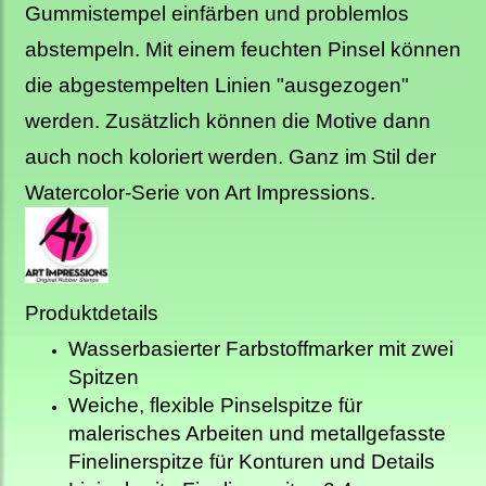
Gummistempel einfärben und problemlos
abstempeln. Mit einem feuchten Pinsel können
die abgestempelten Linien "ausgezogen"
werden. Zusätzlich können die Motive dann
auch noch koloriert werden. Ganz im Stil der
Watercolor-Serie von Art Impressions.
Produktdetails
Wasserbasierter Farbstoffmarker mit zwei
Spitzen
Weiche, flexible Pinselspitze für
malerisches Arbeiten und metallgefasste
Finelinerspitze für Konturen und Details