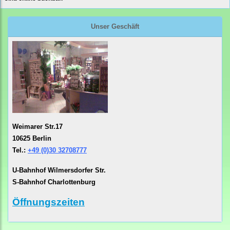
Unser Geschäft
Weimarer Str.17
10625 Berlin
Tel.:
+49 (0)30 32708777
U-Bahnhof Wilmersdorfer Str.
S-Bahnhof Charlottenburg
Öffnungszeiten