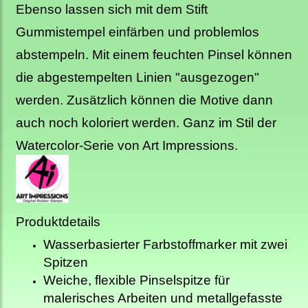
Ebenso lassen sich mit dem Stift
Gummistempel einfärben und problemlos
abstempeln. Mit einem feuchten Pinsel können
die abgestempelten Linien "ausgezogen"
werden. Zusätzlich können die Motive dann
auch noch koloriert werden. Ganz im Stil der
Watercolor-Serie von Art Impressions.
Produktdetails
Wasserbasierter Farbstoffmarker mit zwei
Spitzen
Weiche, flexible Pinselspitze für
malerisches Arbeiten und metallgefasste