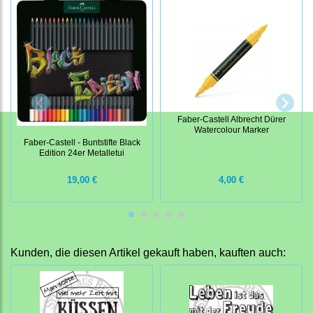
Faber-Castell Albrecht Dürer
Watercolour Marker
Faber-Castell - Buntstifte Black
Edition 24er Metalletui
19,00 €
4,00 €
Kunden, die diesen Artikel gekauft haben, kauften auch: