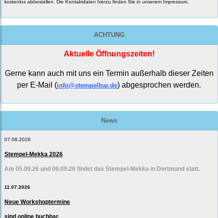
kostenlos abbestellen. Die Kontaktdaten hierzu finden Sie in unserem Impressum.
ACHTUNG
Aktuelle Öffnungszeiten!
Gerne kann auch mit uns ein Termin außerhalb dieser Zeiten
per E-Mail (
) abgesprochen werden.
info@stempelbar.de
News
07.08.2026
Stempel-Mekka 2026
Am 05.09.26 und 06.09.26 findet das Stempel-Mekka in Dortmund statt.
11.07.2026
Neue Workshoptermine
sind online buchbar.