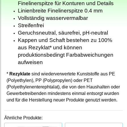
Finelinerspitze für Konturen und Details
Linienbreite Finelinerspitze 0.4 mm
Vollständig wasservermalbar
Streifenfrei
Geruchsneutral, säurefrei, pH-neutral
Kappen und Schaft bestehen zu 100%
aus Rezyklat* und können
produktionsbedingt Farbabweichungen
aufweisen
*
Rezyklate
sind wiederverwertete Kunststoffe aus PE
(Polyethylen), PP (Polypropylen) oder PET
(Polyethylenenterephtalat), die von den Haushalten oder
Gewerbetreibenden mindestens einmal entsorgt wurden
und für die Herstellung neuer Produkte genutzt werden.
Ähnliche Produkte: