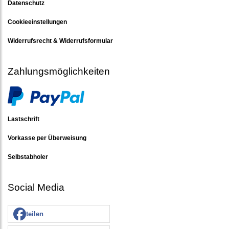
Datenschutz
Cookieeinstellungen
Widerrufsrecht & Widerrufsformular
Zahlungsmöglichkeiten
Lastschrift
Vorkasse per Überweisung
Selbstabholer
Social Media
teilen