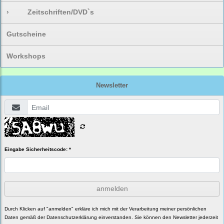
›
Zeitschriften/DVD`s
Gutscheine
Workshops
Newsletter
Eingabe Sicherheitscode: *
anmelden
Durch Klicken auf "anmelden" erkläre ich mich mit der Verarbeitung meiner persönlichen
Daten gemäß der
Datenschutzerklärung
einverstanden. Sie können den Newsletter jederzeit